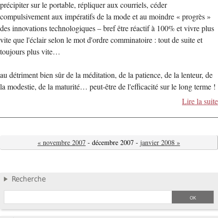
précipiter sur le portable, répliquer aux courriels, céder
compulsivement aux impératifs de la mode et au moindre « progrès »
des innovations technologiques – bref être réactif à 100% et vivre plus
vite que l'éclair selon le mot d'ordre comminatoire : tout de suite et
toujours plus vite…
au détriment bien sûr de la méditation, de la patience, de la lenteur, de
la modestie, de la maturité… peut-être de l'efficacité sur le long terme !
Lire la suite
« novembre 2007
- décembre 2007 -
janvier 2008 »
Recherche