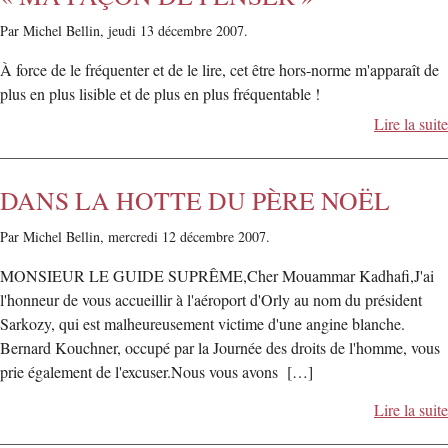
Par Michel Bellin,
jeudi 13 décembre 2007.
À force de le fréquenter et de le lire, cet être hors-norme m'apparaît de
plus en plus lisible et de plus en plus fréquentable !
Lire la suite
DANS LA HOTTE DU PÈRE NOËL
Par Michel Bellin,
mercredi 12 décembre 2007.
MONSIEUR LE GUIDE SUPRÊME,Cher Mouammar Kadhafi,J'ai
l'honneur de vous accueillir à l'aéroport d'Orly au nom du président
Sarkozy, qui est malheureusement victime d'une angine blanche.
Bernard Kouchner, occupé par la Journée des droits de l'homme, vous
prie également de l'excuser.Nous vous avons […]
Lire la suite