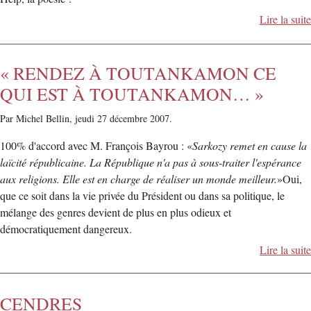
Lire la suite
« RENDEZ À TOUTANKAMON CE
QUI EST À TOUTANKAMON… »
Par Michel Bellin,
jeudi 27 décembre 2007.
100% d'accord avec M. François Bayrou : «
Sarkozy remet en cause la
laïcité républicaine. La République n'a pas à sous-traiter l'espérance
aux religions. Elle est en charge de réaliser un monde meilleur.
»Oui,
que ce soit dans la vie privée du Président ou dans sa politique, le
mélange des genres devient de plus en plus odieux et
démocratiquement dangereux.
Lire la suite
CENDRES