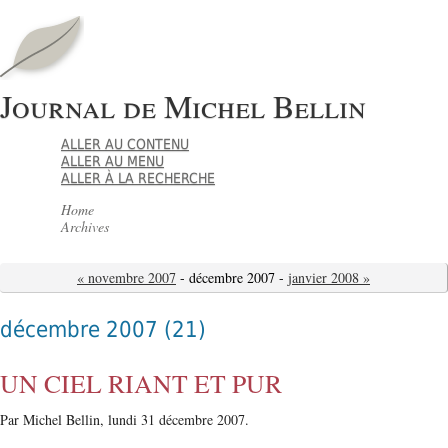
Journal de Michel Bellin
ALLER AU CONTENU
ALLER AU MENU
ALLER À LA RECHERCHE
Home
Archives
« novembre 2007
- décembre 2007 -
janvier 2008 »
décembre 2007
(21)
UN CIEL RIANT ET PUR
Par Michel Bellin,
lundi 31 décembre 2007.