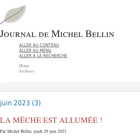
Journal de Michel Bellin
ALLER AU CONTENU
ALLER AU MENU
ALLER À LA RECHERCHE
Home
Archives
juin 2023
(3)
LA MÈCHE EST ALLUMÉE !
Par Michel Bellin,
jeudi 29 juin 2023.