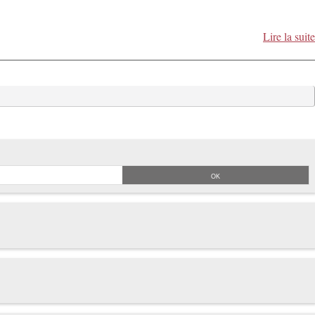
Lire la suite