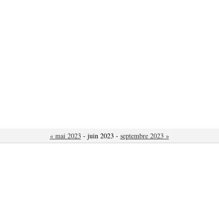
« mai 2023
- juin 2023 -
septembre 2023 »