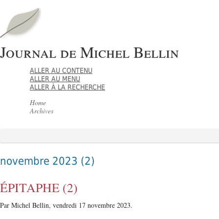
Journal de Michel Bellin
ALLER AU CONTENU
ALLER AU MENU
ALLER À LA RECHERCHE
Home
Archives
novembre 2023
(2)
ÉPITAPHE (2)
Par Michel Bellin,
vendredi 17 novembre 2023.