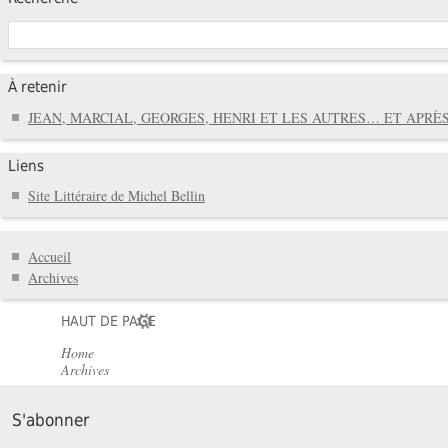
À retenir
JEAN, MARCIAL, GEORGES, HENRI ET LES AUTRES… ET APRÈS
Liens
Site Littéraire de Michel Bellin
Accueil
Archives
HAUT DE PAGE
Home
Archives
S'abonner