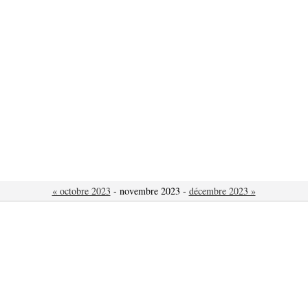
« octobre 2023
- novembre 2023 -
décembre 2023 »