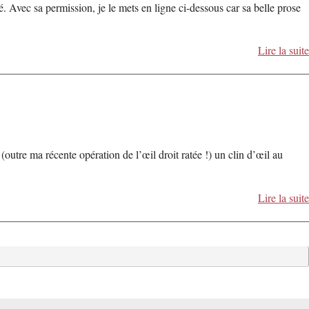
. Avec sa permission, je le mets en ligne ci-dessous car sa belle prose
Lire la suite
tre ma récente opération de l’œil droit ratée !) un clin d’œil au
Lire la suite