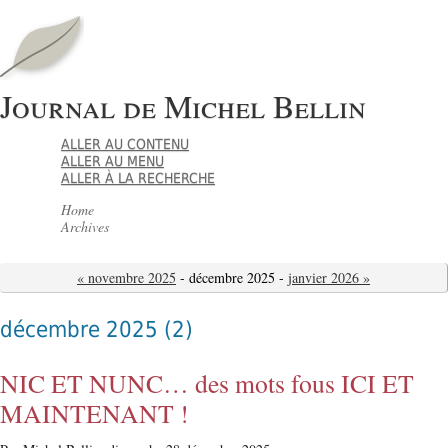
Journal de Michel Bellin
ALLER AU CONTENU
ALLER AU MENU
ALLER À LA RECHERCHE
Home
Archives
« novembre 2025
- décembre 2025 -
janvier 2026 »
décembre 2025
(2)
NIC ET NUNC… des mots fous ICI ET
MAINTENANT !