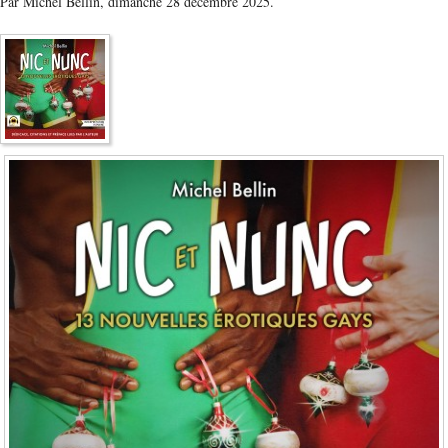
Par Michel Bellin,
dimanche 28 décembre 2025.