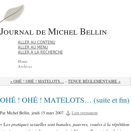
Journal de Michel Bellin
ALLER AU CONTENU
ALLER AU MENU
ALLER À LA RECHERCHE
Home
Archives
« OHÉ ! OHÉ ! MATELOTS…
-
TENUE RÉGLEMENTAIRE »
OHÉ ! OHÉ ! MATELOTS… (suite et fin)
Par Michel Bellin,
jeudi 15 mars 2007.
Lien permanent
« L
es pratiques sexuelles sont banales, pauvres, vouées à la répétition