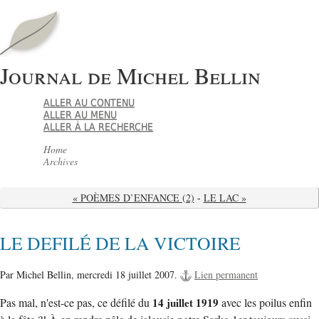
Journal de Michel Bellin
ALLER AU CONTENU
ALLER AU MENU
ALLER À LA RECHERCHE
Home
Archives
« POÈMES D’ENFANCE (2)
-
LE LAC »
LE DEFILÉ DE LA VICTOIRE
Par Michel Bellin,
mercredi 18 juillet 2007.
Lien permanent
Pas mal, n'est-ce pas, ce défilé du
14 juillet 1919
avec les poilus enfin