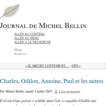
Journal de Michel Bellin
ALLER AU CONTENU
ALLER AU MENU
ALLER À LA RECHERCHE
Home
Archives
« IL MEURT LENTEMENT…
-
GPS »
Charles, Odilon, Antoine, Paul et les autres
Par Michel Bellin,
mardi 3 juillet 2007.
Lien permanent
Il rêvait d'une poésie « soluble dans l'air », capable d'établir une