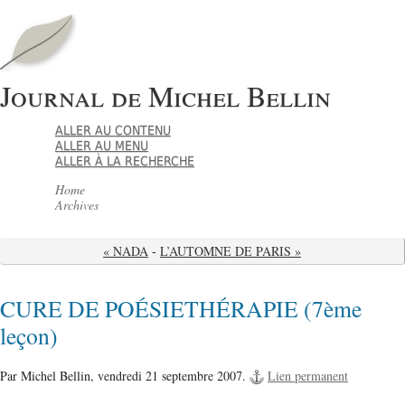
Journal de Michel Bellin
ALLER AU CONTENU
ALLER AU MENU
ALLER À LA RECHERCHE
Home
Archives
« NADA
-
L’AUTOMNE DE PARIS »
CURE DE POÉSIETHÉRAPIE (7ème
leçon)
Par Michel Bellin,
vendredi 21 septembre 2007.
Lien permanent