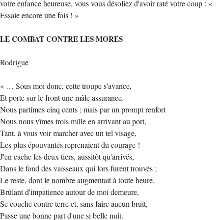
votre enfance heureuse, vous vous désoliez d'avoir raté votre coup : «
Essaie encore une fois ! »
LE COMBAT CONTRE LES MORES
Rodrigue
« … Sous moi donc, cette troupe s'avance,
Et porte sur le front une mâle assurance.
Nous partîmes cinq cents ; mais par un prompt renfort
Nous nous vîmes trois mille en arrivant au port,
Tant, à vous voir marcher avec un tel visage,
Les plus épouvantés reprenaient du courage !
J'en cache les deux tiers, aussitôt qu'arrivés,
Dans le fond des vaisseaux qui lors furent trouvés ;
Le reste, dont le nombre augmentait à toute heure,
Brûlant d'impatience autour de moi demeure,
Se couche contre terre et, sans faire aucun bruit,
Passe une bonne part d'une si belle nuit.