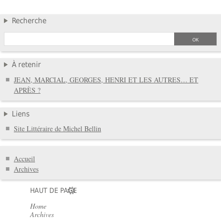
Recherche
À retenir
JEAN, MARCIAL, GEORGES, HENRI ET LES AUTRES… ET
APRÈS ?
Liens
Site Littéraire de Michel Bellin
Accueil
Archives
HAUT DE PAGE
Home
Archives