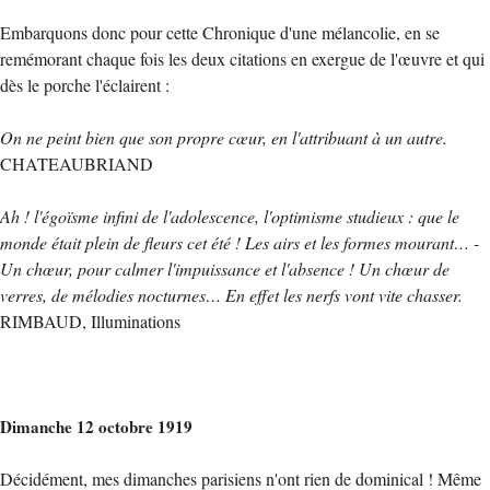
Embarquons donc pour cette Chronique d'une mélancolie, en se
remémorant chaque fois les deux citations en exergue de l'œuvre et qui
dès le porche l'éclairent :
On ne peint bien que son propre cœur, en l'attribuant à un autre.
CHATEAUBRIAND
Ah ! l'égoïsme infini de l'adolescence, l'optimisme studieux : que le
monde était plein de fleurs cet été ! Les airs et les formes mourant… -
Un chœur, pour calmer l'impuissance et l'absence ! Un chœur de
verres, de mélodies nocturnes… En effet les nerfs vont vite chasser.
RIMBAUD, Illuminations
Dimanche 12 octobre 1919
Décidément, mes dimanches parisiens n'ont rien de dominical ! Même