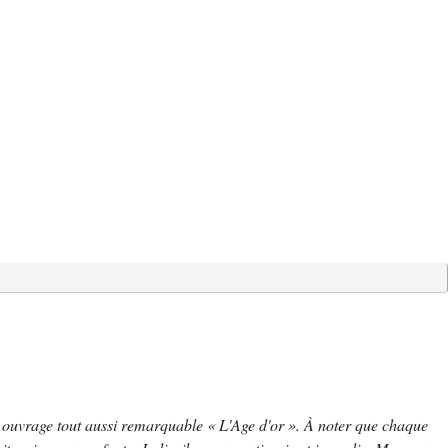
e ouvrage tout aussi remarquable « L'Age d'or ». À noter que chaque