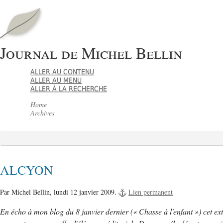
Journal de Michel Bellin
ALLER AU CONTENU
ALLER AU MENU
ALLER À LA RECHERCHE
Home
Archives
ALCYON
Par Michel Bellin,
lundi 12 janvier 2009.
Lien permanent
En écho à mon blog du 8 janvier dernier (« Chasse à l'enfant ») cet ext