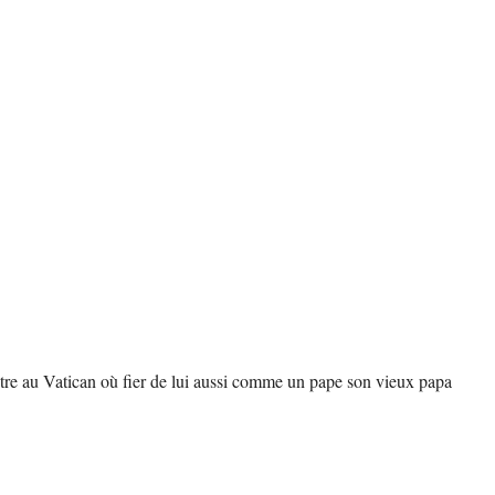
 rentre au Vatican où fier de lui aussi comme un pape son vieux papa