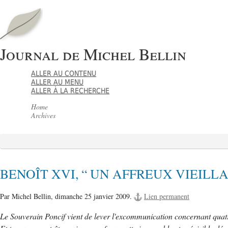
Journal de Michel Bellin
ALLER AU CONTENU
ALLER AU MENU
ALLER À LA RECHERCHE
Home
Archives
BENOÎT XVI, “ UN AFFREUX VIEILLA
Par Michel Bellin,
dimanche 25 janvier 2009.
Lien permanent
Le Souverain Poncif vient de lever l'excommunication concernant quatre