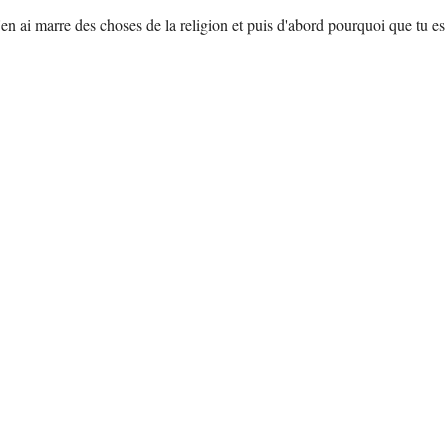
nde j'en ai marre des choses de la religion et puis d'abord pourquoi que tu es