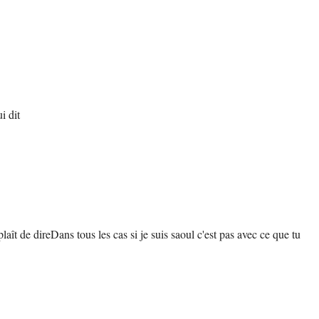
i dit
laît de direDans tous les cas si je suis saoul c'est pas avec ce que tu