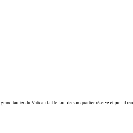
 grand taulier du Vatican fait le tour de son quartier réservé et puis il