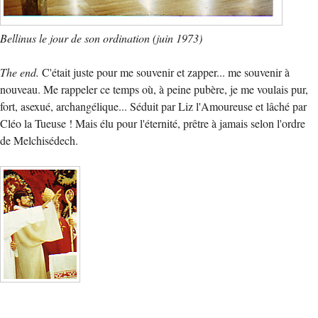
Bellinus le jour de son ordination (juin 1973)
The end.
C'était juste pour me souvenir et zapper... me souvenir à
nouveau. Me rappeler ce temps où, à peine pubère, je me voulais pur,
fort, asexué, archangélique... Séduit par Liz l'Amoureuse et lâché par
Cléo la Tueuse ! Mais élu pour l'éternité, prêtre à jamais selon l'ordre
de Melchisédech.