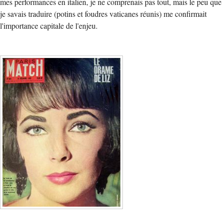
mes performances en italien, je ne comprenais pas tout, mais le peu que
je savais traduire (potins et foudres vaticanes réunis) me confirmait
l'importance capitale de l'enjeu.