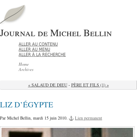
Journal de Michel Bellin
ALLER AU CONTENU
ALLER AU MENU
ALLER À LA RECHERCHE
Home
Archives
« SALAUD DE DIEU
-
PÈRE ET FILS (1) »
LIZ D’ÉGYPTE
Par Michel Bellin,
mardi 15 juin 2010.
Lien permanent