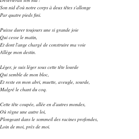
Son nid d'où notre corps à deux têtes s'allonge
Par quatre pieds fini.
Puisse durer toujours une si grande joie
Qui cesse le matin,
Et dont l'ange chargé de construire ma voie
Allège mon destin.
Léger, je suis léger sous cette tête lourde
Qui semble de mon bloc,
Et reste en mon abri, muette, aveugle, sourde,
Malgré le chant du coq.
Cette tête coupée, allée en d'autres mondes,
Où règne une autre loi,
Plongeant dans le sommeil des racines profondes,
Loin de moi, près de moi.