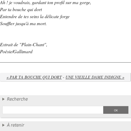
Ah ! je voudrais, gardant ton profil sur ma gorge,
Par ta bouche qui dort
Entendre de tes seins la délicate forge
Souffler jusqu'à ma mort.
Extrait de "Plain-Chant",
Poésie/Gallimard
« PAR TA BOUCHE QUI DORT
-
UNE VIEILLE DAME INDIGNE »
Recherche
À retenir