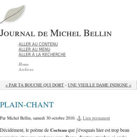
Journal de Michel Bellin
ALLER AU CONTENU
ALLER AU MENU
ALLER À LA RECHERCHE
Home
Archives
« PAR TA BOUCHE QUI DORT
-
UNE VIEILLE DAME INDIGNE »
PLAIN-CHANT
Par Michel Bellin,
samedi 30 octobre 2010.
Lien permanent
Décidément, le poème de
Cocteau
que j'évoquais hier est trop beau