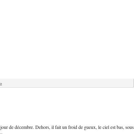
»
our de décembre. Dehors, il fait un froid de gueux, le ciel est bas, sous