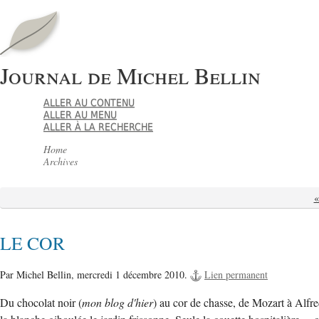
Journal de Michel Bellin
ALLER AU CONTENU
ALLER AU MENU
ALLER À LA RECHERCHE
Home
Archives
LE COR
Par Michel Bellin,
mercredi 1 décembre 2010.
Lien permanent
Du chocolat noir (
mon blog d'hier
) au cor de chasse, de Mozart à Alfred