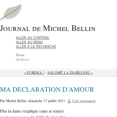
Journal de Michel Bellin
ALLER AU CONTENU
ALLER AU MENU
ALLER À LA RECHERCHE
Home
Archives
« EUREKA !
-
SALOMÉ LA DIABLESSE »
MA DECLARATION D'AMOUR
Par Michel Bellin,
dimanche 17 juillet 2011.
Lien permanent
Plus la dame s'explique (sans se renier)