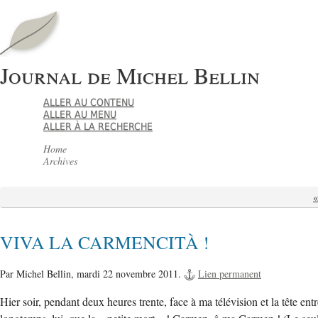
Journal de Michel Bellin
ALLER AU CONTENU
ALLER AU MENU
ALLER À LA RECHERCHE
Home
Archives
VIVA LA CARMENCITÀ !
Par Michel Bellin,
mardi 22 novembre 2011.
Lien permanent
Hier soir, pendant deux heures trente, face à ma télévision et la tête ent