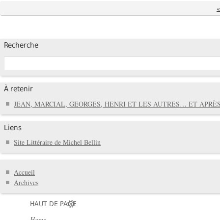
Recherche
À retenir
JEAN, MARCIAL, GEORGES, HENRI ET LES AUTRES… ET APRÈS
Liens
Site Littéraire de Michel Bellin
Accueil
Archives
HAUT DE PAGE
Home