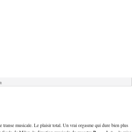
»
ne transe musicale. Le plaisir total. Un vrai orgasme qui dure bien plus