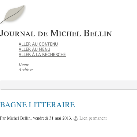
Journal de Michel Bellin
ALLER AU CONTENU
ALLER AU MENU
ALLER À LA RECHERCHE
Home
Archives
BAGNE LITTERAIRE
Par Michel Bellin,
vendredi 31 mai 2013.
Lien permanent