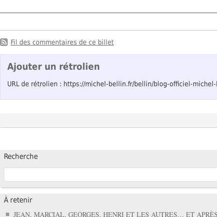
Fil des commentaires de ce billet
Ajouter un rétrolien
URL de rétrolien : https://michel-bellin.fr/bellin/blog-officiel-mich
Recherche
À retenir
JEAN, MARCIAL, GEORGES, HENRI ET LES AUTRES… ET APRÈS