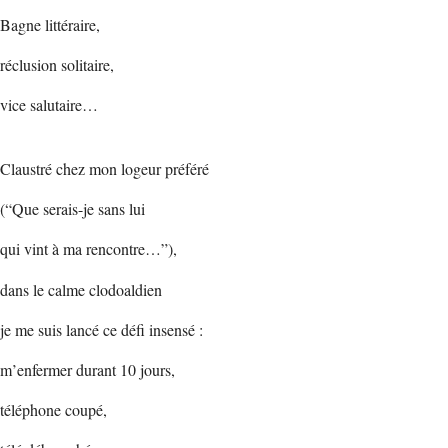
Bagne littéraire,
réclusion solitaire,
vice salutaire…
Claustré chez mon logeur préféré
(“Que serais-je sans lui
qui vint à ma rencontre…”),
dans le calme clodoaldien
je me suis lancé ce défi insensé :
m’enfermer durant 10 jours,
téléphone coupé,