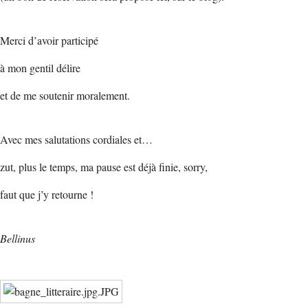
Merci d’avoir participé
à mon gentil délire
et de me soutenir moralement.
Avec mes salutations cordiales et…
zut, plus le temps, ma pause est déjà finie, sorry,
faut que j’y retourne !
Bellinus