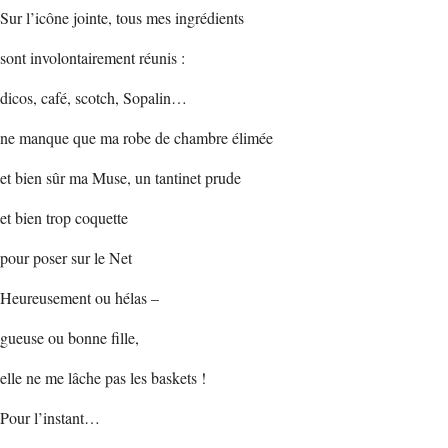
Sur l’icône jointe, tous mes ingrédients
sont involontairement réunis :
dicos, café, scotch, Sopalin…
ne manque que ma robe de chambre élimée
et bien sûr ma Muse, un tantinet prude
et bien trop coquette
pour poser sur le Net
Heureusement ou hélas –
gueuse ou bonne fille,
elle ne me lâche pas les baskets !
Pour l’instant…