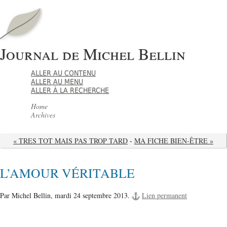
Journal de Michel Bellin
ALLER AU CONTENU
ALLER AU MENU
ALLER À LA RECHERCHE
Home
Archives
« TRES TOT MAIS PAS TROP TARD
-
MA FICHE BIEN-ÊTRE »
L’AMOUR VÉRITABLE
Par Michel Bellin,
mardi 24 septembre 2013.
Lien permanent