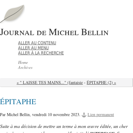
Journal de Michel Bellin
ALLER AU CONTENU
ALLER AU MENU
ALLER À LA RECHERCHE
Home
Archives
« " LAISSE TES MAINS..." (fantaisie
-
ÉPITAPHE (2) »
ÉPITAPHE
Par Michel Bellin,
vendredi 10 novembre 2023.
Lien permanent
Suite à ma décision de mettre un terme à mon œuvre éditée, un cher