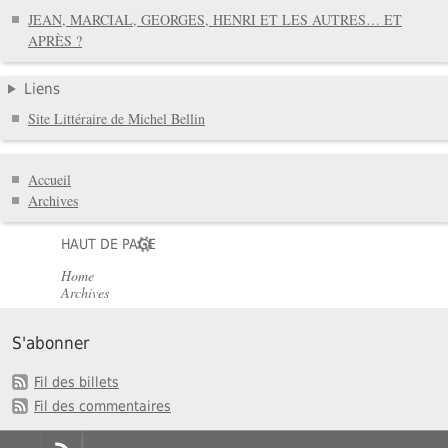
JEAN, MARCIAL, GEORGES, HENRI ET LES AUTRES… ET
APRÈS ?
Liens
Site Littéraire de Michel Bellin
Accueil
Archives
HAUT DE PAGE
Home
Archives
S'abonner
Fil des billets
Fil des commentaires